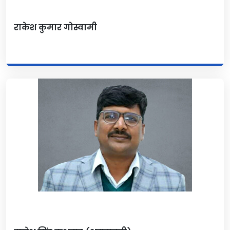
राकेश कुमार गोस्वामी