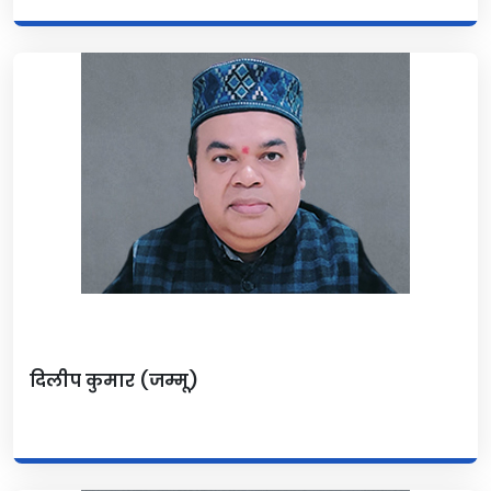
दिलीप कुमार (जम्मू)