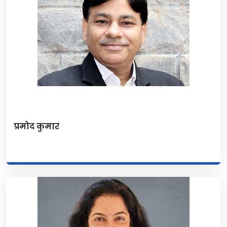
प्रमोद कुमार