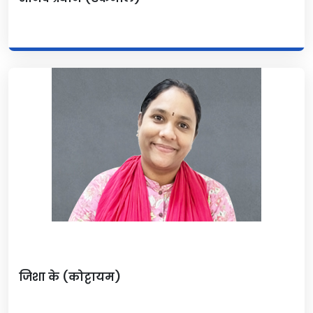
जिशा के (कोट्टायम)