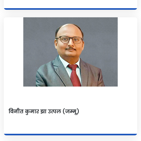
विनीत कुमार झा उत्पल (जम्मू)