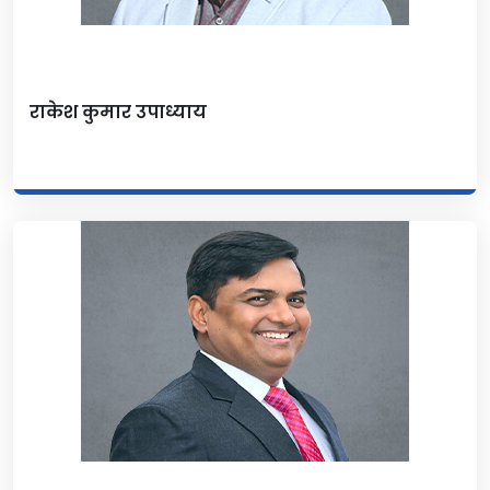
राकेश कुमार उपाध्याय