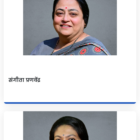
संगीता प्रणवेंद्र