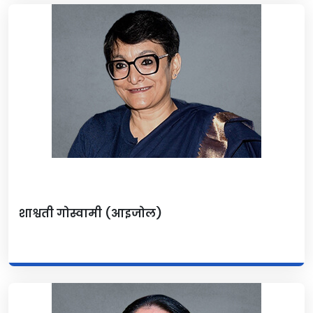
शाश्वती गोस्वामी (आइजोल)