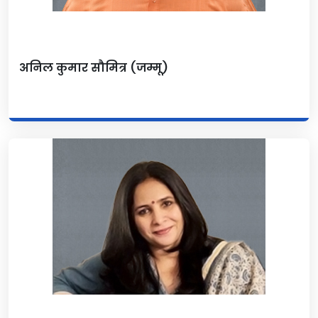
अनिल कुमार सौमित्र (जम्मू)