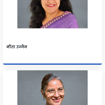
मीता उज्जैन