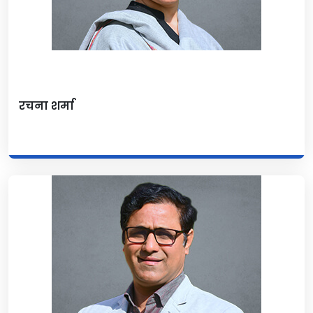
रचना शर्मा