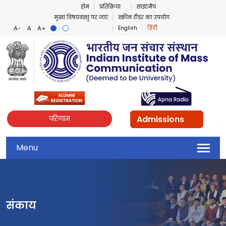
होम
प्रतिक्रिया
साइटमैप
मुख्य विषयवस्तु पर जाएं
स्क्रीन रीडर का उपयोग
English
हिंदी
Admissions
परिणाम
Menu
संकाय