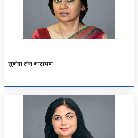
सुनेत्रा सेन नारायण