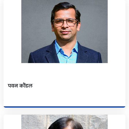
पवन कौंडल