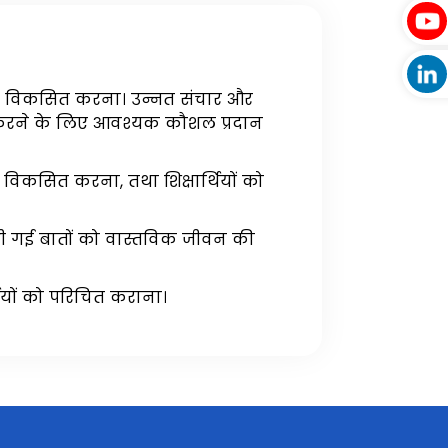
समझ विकसित करना। उन्नत संचार और
 करने के लिए आवश्यक कौशल प्रदान
विकसित करना, तथा शिक्षार्थियों को
सीखी गई बातों को वास्तविक जीवन की
्थियों को परिचित कराना।