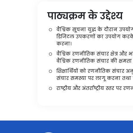
पाठ्यक्रम के उद्देश्य
वैश्विक सूचना युद्ध के दौरान उ
डिजिटल उपकरणों का उपयोग करके 
करना।
वैश्विक रणनीतिक संचार क्षेत्र औ
वैश्विक रणनीतिक संचार की क्षमता
शिक्षार्थियों को रणनीतिक संचार अन
संचार समस्या पर लागू करना तथा र
राष्ट्रीय और अंतर्राष्ट्रीय स्तर पर