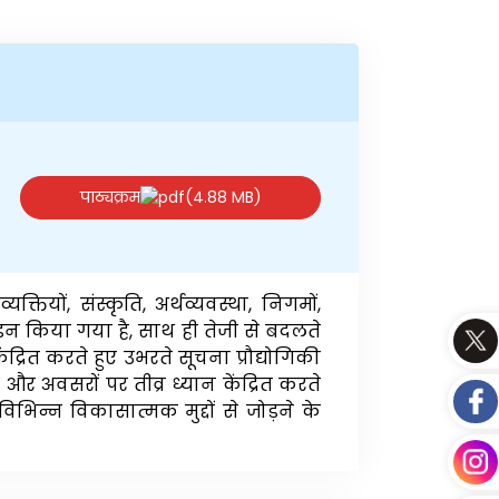
पाठ्यक्रम
(4.88 MB)
क्तियों, संस्कृति, अर्थव्यवस्था, निगमों,
न किया गया है, साथ ही तेजी से बदलते
ंद्रित करते हुए उभरते सूचना प्रौद्योगिकी
र अवसरों पर तीव्र ध्यान केंद्रित करते
न्न विकासात्मक मुद्दों से जोड़ने के