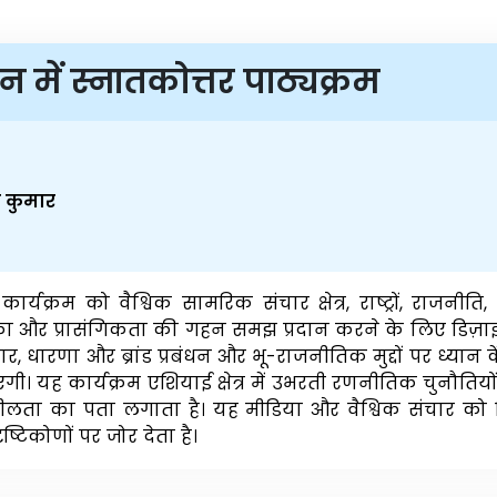
न में स्नातकोत्तर पाठ्यक्रम
ोद कुमार
क्रम को वैश्विक सामरिक संचार क्षेत्र, राष्ट्रों, राजनीति, व्य
ा और प्रासंगिकता की गहन समझ प्रदान करने के लिए डिज़ाइ
चार, धारणा और ब्रांड प्रबंधन और भू-राजनीतिक मुद्दों पर ध्यान के
यह कार्यक्रम एशियाई क्षेत्र में उभरती रणनीतिक चुनौतियों औ
लता का पता लगाता है। यह मीडिया और वैश्विक संचार को विभि
्टिकोणों पर जोर देता है।