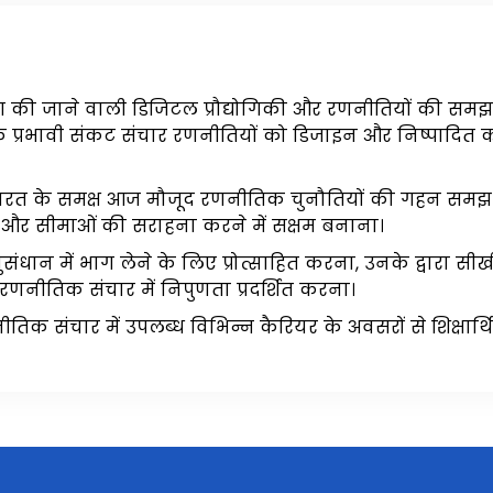
पयोग की जाने वाली डिजिटल प्रौद्योगिकी और रणनीतियों की 
प्रभावी संकट संचार रणनीतियों को डिजाइन और निष्पादित
र भारत के समक्ष आज मौजूद रणनीतिक चुनौतियों की गहन समझ 
 और सीमाओं की सराहना करने में सक्षम बनाना।
ुसंधान में भाग लेने के लिए प्रोत्साहित करना, उनके द्वारा 
णनीतिक संचार में निपुणता प्रदर्शित करना।
 रणनीतिक संचार में उपलब्ध विभिन्न कैरियर के अवसरों से शिक्षार