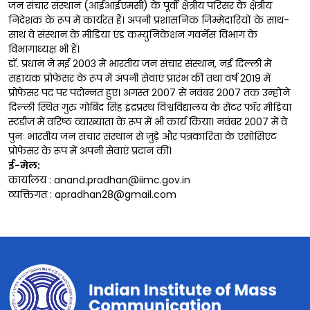
जन संचार संस्थान (आईआईएमसी) के पूर्वी क्षेत्रीय परिसर के क्षेत्रीय
निदेशक के रूप में कार्यरत हैं। अपनी प्रशासनिक जिम्मेदारियों के साथ-
साथ वे संस्थान के मीडिया एंड कम्युनिकेशन गवर्नेंस विभाग के
विभागाध्यक्ष भी हैं।
डॉ. प्रधान ने मई 2003 में भारतीय जन संचार संस्थान, नई दिल्ली में
सहायक प्रोफेसर के रूप में अपनी सेवाएं प्रारंभ कीं तथा वर्ष 2019 में
प्रोफेसर पद पर पदोन्नत हुए। अगस्त 2007 से नवंबर 2007 तक उन्होंने
दिल्ली स्थित गुरु गोबिंद सिंह इंद्रप्रस्थ विश्वविद्यालय के सेंटर फॉर मीडिया
स्टडीज में वरिष्ठ व्याख्याता के रूप में भी कार्य किया। नवंबर 2007 में वे
पुनः भारतीय जन संचार संस्थान से जुड़े और पत्रकारिता के एसोसिएट
प्रोफेसर के रूप में अपनी सेवाएं प्रदान कीं।
ई-मेल:
कार्यालय : anand.pradhan@iimc.gov.in
व्यक्तिगत : apradhan28@gmail.com