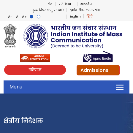
होम
प्रतिक्रिया
साइटमैप
मुख्य विषयवस्तु पर जाएं
स्क्रीन रीडर का उपयोग
English
हिंदी
Admissions
परिणाम
Menu
क्षेत्रीय निदेशक