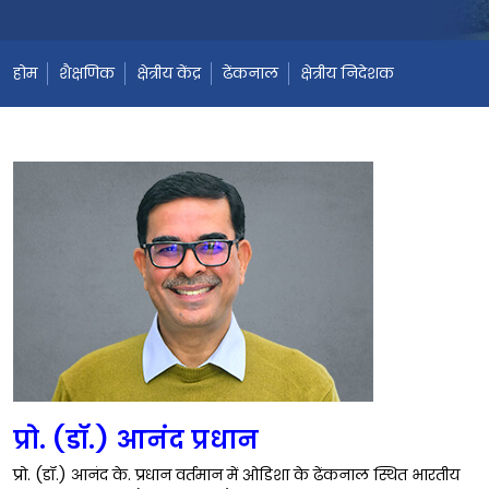
होम
शैक्षणिक
क्षेत्रीय केंद्र
ढेंकनाल
क्षेत्रीय निदेशक
प्रो. (डॉ.) आनंद प्रधान
प्रो. (डॉ.) आनंद के. प्रधान वर्तमान में ओडिशा के ढेंकनाल स्थित भारतीय