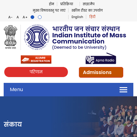
होम
प्रतिक्रिया
साइटमैप
मुख्य विषयवस्तु पर जाएं
स्क्रीन रीडर का उपयोग
English
हिंदी
Admissions
परिणाम
Menu
संकाय