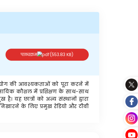
पाठ्यक्रम
(553.83 KB)
 उद्योग की आवश्यकताओं को पूरा करने में
यावसायिक कौशल में प्रशिक्षण के साथ-साथ
ै। यह छात्रों को अन्य संस्थानों द्वारा
ो निखारने के लिए प्रमुख रेडियो और टीवी