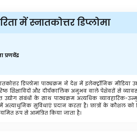
िता में स्नातकोत्तर डिप्लोमा
 प्रणवेंद्र
ातकोत्तर डिप्लोमा पाठ्यक्रम ने देश में इलेक्ट्रॉनिक मीडिया
 वरिष्ठ शिक्षाविदों और दीर्घकालिक अनुभव वाले पेशेवरों से व्
 उद्योग संबंधों के साथ पाठ्यक्रम अत्यधिक व्यावहारिक-उन्मुख ह
में अत्याधुनिक सुविधाएं प्रदान करता है। छात्रों के कौशल क
ियमित रूप से आमंत्रित किया जाता है।