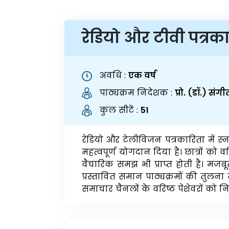
रेडियो और टीवी पत्रकार
अवधि :
एक वर्ष
पाठ्यक्रम निदेशक :
प्रो. (डॉ.) संगीता
कुल सीटें :
51
रेडियो और टेलीविजन पत्रकारिता में स्न
महत्वपूर्ण योगदान दिया है। छात्रों को
वैचारिक समझ भी प्राप्त होती है। मजबूत
प्रस्तावित समान पाठ्यक्रमों की तुलना 
समाचार चैनलों के वरिष्ठ पेशेवरों को न