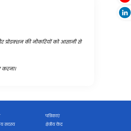
ता और प्रोडक्शन की नौकरियों को आसानी से
ान करना।
श
पत्रिकाएं
ाय सदस्य
क्षेत्रीय केंद्र