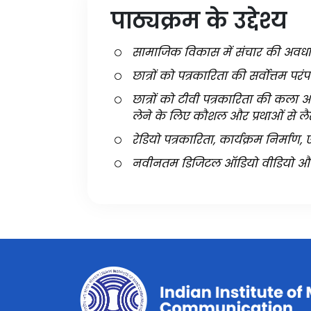
पाठ्यक्रम के उद्देश्य
सामाजिक विकास में संचार की अवध
छात्रों को पत्रकारिता की सर्वोत्तम प
छात्रों को टीवी पत्रकारिता की कला औ
लेने के लिए कौशल और प्रथाओं से ल
रेडियो पत्रकारिता, कार्यक्रम निर्मा
नवीनतम डिजिटल ऑडियो वीडियो और मल्ट