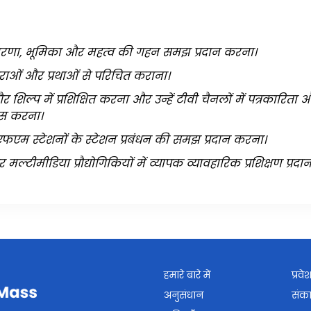
ारणा, भूमिका और महत्व की गहन समझ प्रदान करना।
रंपराओं और प्रथाओं से परिचित कराना।
र शिल्प में प्रशिक्षित करना और उन्हें टीवी चैनलों में पत्रकारि
ैस करना।
ण, एफएम स्टेशनों के स्टेशन प्रबंधन की समझ प्रदान करना।
ीमीडिया प्रौद्योगिकियों में व्यापक व्यावहारिक प्रशिक्षण प्रद
हमारे बारे में
प्रवे
अनुसंधान
संक