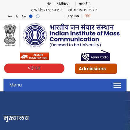
होम
प्रतिक्रिया
साइटमैप
मुख्य विषयवस्तु पर जाएं
स्क्रीन रीडर का उपयोग
English
हिंदी
Admissions
परिणाम
Menu
मुख्यालय