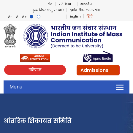
होम
प्रतिक्रिया
साइटमैप
मुख्य विषयवस्तु पर जाएं
स्क्रीन रीडर का उपयोग
English
हिंदी
Admissions
परिणाम
Menu
आंतरिक शिकायत समिति