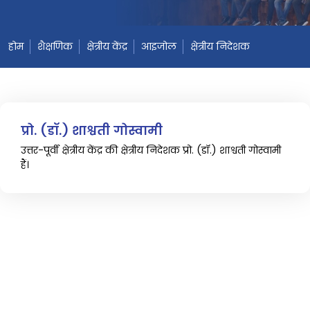
होम
शैक्षणिक
क्षेत्रीय केंद्र
आइजोल
क्षेत्रीय निदेशक
प्रो. (डॉ.) शाश्वती गोस्वामी
उत्तर-पूर्वी क्षेत्रीय केंद्र की क्षेत्रीय निदेशक प्रो. (डॉ.) शाश्वती गोस्वामी
हैं।