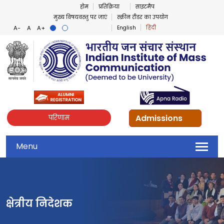
होम
प्रतिक्रिया
साइटमैप
मुख्य विषयवस्तु पर जाएं
स्क्रीन रीडर का उपयोग
English
हिंदी
Admissions
परिणाम
Menu
क्षेत्रीय निदेशक