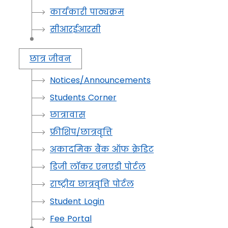
कार्यकारी पाठ्यक्रम
सीआरईआरसी
छात्र जीवन
Notices/Announcements
Students Corner
छात्रावास
फ्रीशिप/छात्रवृत्ति
अकादमिक बैंक ऑफ क्रेडिट
डिजी लॉकर एनएडी पोर्टल
राष्ट्रीय छात्रवृत्ति पोर्टल
Student Login
Fee Portal