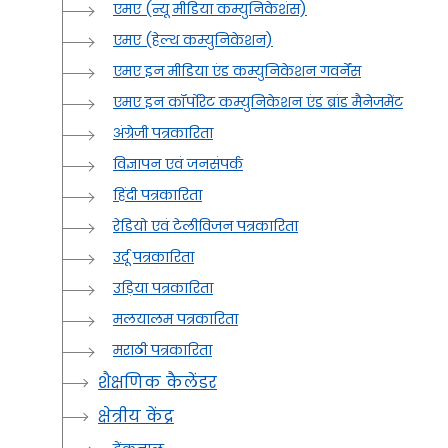
एमए (न्यू मीडिया कम्युनिकेशंस)
एमए (हेल्थ कम्युनिकेशन)
एमए इन मीडिया एंड कम्युनिकेशन गवर्नेंस
एमए इन कॉर्पोरेट कम्युनिकेशन एंड ब्रांड मैनेजमेंट
अंग्रेजी पत्रकारिता
विज्ञापन एवं जनसंपर्क
हिंदी पत्रकारिता
रेडियो एवं टेलीविजन पत्रकारिता
उर्दू पत्रकारिता
उड़िया पत्रकारिता
मलयालम पत्रकारिता
मराठी पत्रकारिता
शैक्षणिक कैलेंडर
क्षेत्रीय केंद्र