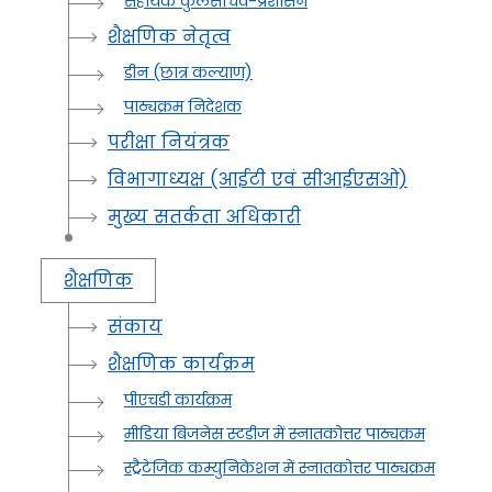
सहायक कुलसचिव-प्रशासन
शैक्षणिक नेतृत्व
डीन (छात्र कल्याण)
पाठ्यक्रम निदेशक
परीक्षा नियंत्रक
विभागाध्यक्ष (आईटी एवं सीआईएसओ)
मुख्य सतर्कता अधिकारी
शैक्षणिक
संकाय
शैक्षणिक कार्यक्रम
पीएचडी कार्यक्रम
मीडिया बिजनेस स्टडीज में स्नातकोत्तर पाठ्यक्रम
स्ट्रैटेजिक कम्युनिकेशन में स्नातकोत्तर पाठ्यक्रम