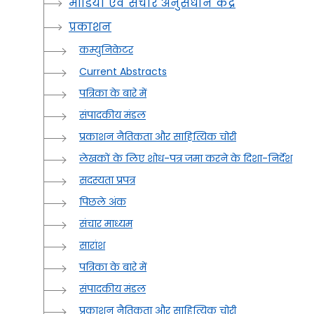
मीडिया एवं संचार अनुसंधान केंद्र
प्रकाशन
कम्युनिकेटर
Current Abstracts
पत्रिका के बारे में
संपादकीय मंडल
प्रकाशन नैतिकता और साहित्यिक चोरी
लेखकों के लिए शोध-पत्र जमा करने के दिशा-निर्देश
सदस्यता प्रपत्र
पिछले अंक
संचार माध्यम
सारांश
पत्रिका के बारे में
संपादकीय मंडल
प्रकाशन नैतिकता और साहित्यिक चोरी