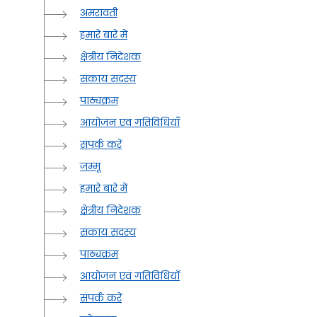
अमरावती
हमारे बारे में
क्षेत्रीय निदेशक
संकाय सदस्य
पाठ्यक्रम
आयोजन एवं गतिविधियाँ
संपर्क करें
जम्मू
हमारे बारे में
क्षेत्रीय निदेशक
संकाय सदस्य
पाठ्यक्रम
आयोजन एवं गतिविधियाँ
संपर्क करें