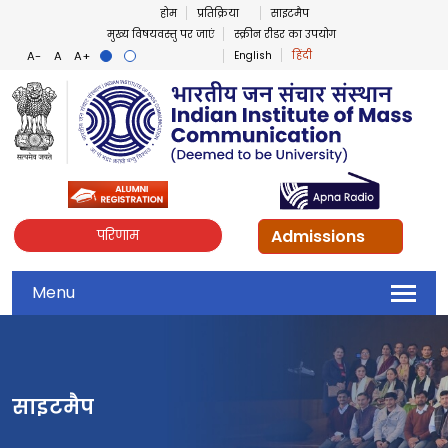
होम
प्रतिक्रिया
साइटमैप
मुख्य विषयवस्तु पर जाएं
स्क्रीन रीडर का उपयोग
English
हिंदी
Admissions
परिणाम
Menu
साइटमैप