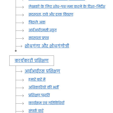
लेखकों के लिए शोध-पत्र जमा करने के दिशा-निर्देश
सदस्यता, दावे और डाक विवरण
पिछले अंक
आईआईएमसी न्यूज
सदस्यता प्रपत्र
शोधगंगा और शोधगंगोत्री
कार्यकारी प्रशिक्षण
आईआईएस प्रशिक्षण
हमारे बारे में
अधिकारियों की भर्ती
प्रशिक्षण पद्धति
कार्यक्रम एवं गतिविधियाँ
संपर्क करें