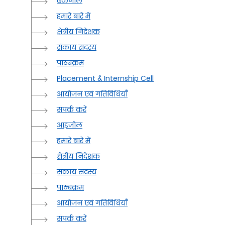
ढेंकनाल
हमारे बारे में
क्षेत्रीय निदेशक
संकाय सदस्य
पाठ्यक्रम
Placement & Internship Cell
आयोजन एवं गतिविधियाँ
संपर्क करें
आइजोल
हमारे बारे में
क्षेत्रीय निदेशक
संकाय सदस्य
पाठ्यक्रम
आयोजन एवं गतिविधियाँ
संपर्क करें