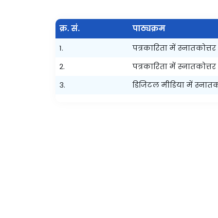
क्र. सं.
पाठ्यक्रम
1.
पत्रकारिता में स्नातकोत्तर 
2.
पत्रकारिता में स्नातकोत
3.
डिजिटल मीडिया में स्नातको