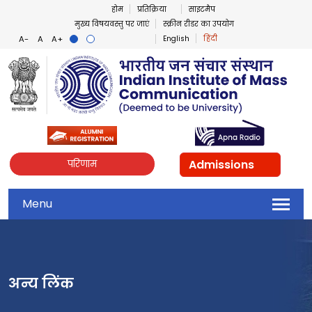
होम
प्रतिक्रिया
साइटमैप
मुख्य विषयवस्तु पर जाएं
स्क्रीन रीडर का उपयोग
English
हिंदी
Admissions
परिणाम
Menu
अन्य लिंक