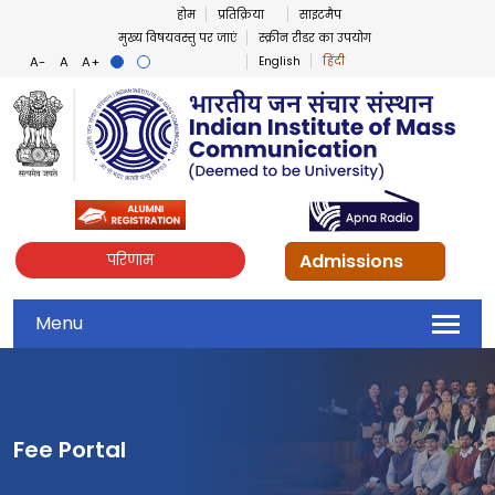
होम
प्रतिक्रिया
साइटमैप
मुख्य विषयवस्तु पर जाएं
स्क्रीन रीडर का उपयोग
English
हिंदी
Admissions
परिणाम
Menu
Fee Portal