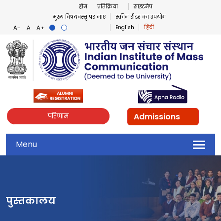
होम
प्रतिक्रिया
साइटमैप
मुख्य विषयवस्तु पर जाएं
स्क्रीन रीडर का उपयोग
English
हिंदी
Admissions
परिणाम
Menu
पुस्तकालय