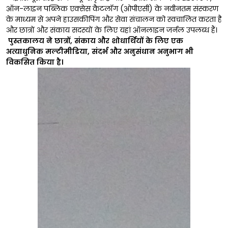
ऑन-लाइन पब्लिक एक्सेस कैटलॉग (ओपीएसी) के नवीनतम संस्करण
के माध्यम से अपने हाउसकीपिंग और सेवा संचालन को स्वचालित करता है
और छात्रों और संकाय सदस्यों के लिए यहां ऑनलाइन जर्नल उपलब्ध हैं।
पुस्तकालय ने छात्रों, संकाय और शोधार्थियों के लिए एक
अत्याधुनिक मल्टीमीडिया, संदर्भ और अनुसंधान अनुभाग भी
विकसित किया है।