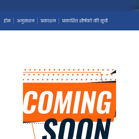
होम
अनुसंधान
प्रकाशन
प्रकाशित शीर्षकों की सूची