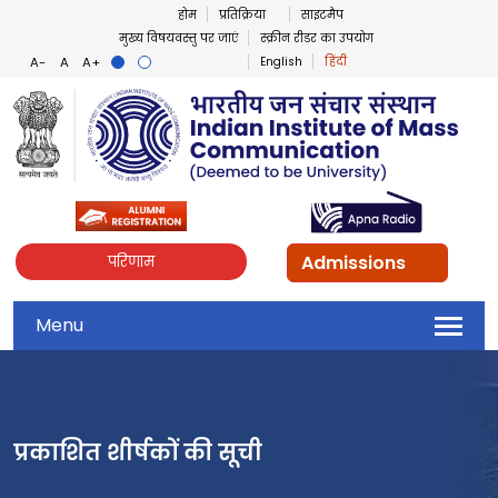
होम
प्रतिक्रिया
साइटमैप
मुख्य विषयवस्तु पर जाएं
स्क्रीन रीडर का उपयोग
English
हिंदी
Admissions
परिणाम
Menu
प्रकाशित शीर्षकों की सूची